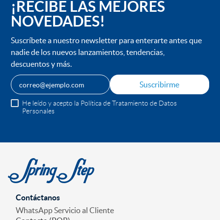
¡RECIBE LAS MEJORES
NOVEDADES!
Suscríbete a nuestro newsletter para enterarte antes que
nadie de los nuevos lanzamientos, tendencias,
descuentos y más.
Suscribirme
He leído y acepto la Política de Tratamiento de Datos
Personales
Contáctanos
WhatsApp Servicio al Cliente