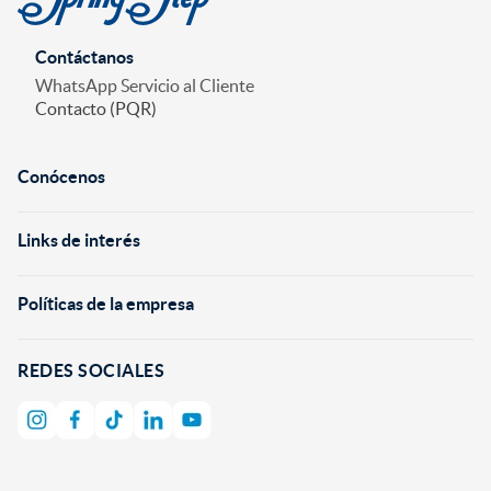
Contáctanos
WhatsApp Servicio al Cliente
Contacto (PQR)
Conócenos
+
Links de interés
+
Políticas de la empresa
+
REDES SOCIALES