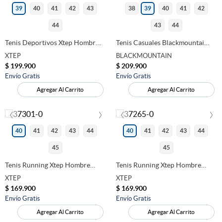
39
40
41
42
43
38
39
40
41
42
44
43
44
Tenis Deportivos Xtep Hombre
Tenis Casuales Blackmountain
Gris 280675
Para Hombre En Azul 646289
XTEP
BLACKMOUNTAIN
$
199
.
900
$
209
.
900
Envío Gratis
Envío Gratis
Agregar Al Carrito
Agregar Al Carrito
‹
›
‹
›
40
41
42
43
44
40
41
42
43
44
45
45
Tenis Running Xtep Hombre
Tenis Running Xtep Hombre
Negro 280677
Azul 280507
XTEP
XTEP
$
169
.
900
$
169
.
900
Envío Gratis
Envío Gratis
Agregar Al Carrito
Agregar Al Carrito