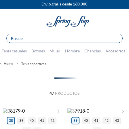
Envió gratis desde 160.000
Buscar
TÉRMINOS MÁS BUSCADOS
Tenis casuales
Botines
Mujer
Hombre
Chanclas
Accesorios
1
.
sandalias
Tenis deportivos
2
.
escolar
3
.
tenis mujer
FILTRAR
4
.
botines
47
PRODUCTOS
5
.
tacones
‹
›
‹
›
6
.
botas
7
.
tenis hombre
38
39
40
41
42
39
40
41
42
43
8
.
mocasines