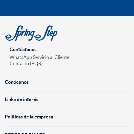
Contáctanos
WhatsApp Servicio al Cliente
Contacto (PQR)
Conócenos
+
Links de interés
+
Políticas de la empresa
+