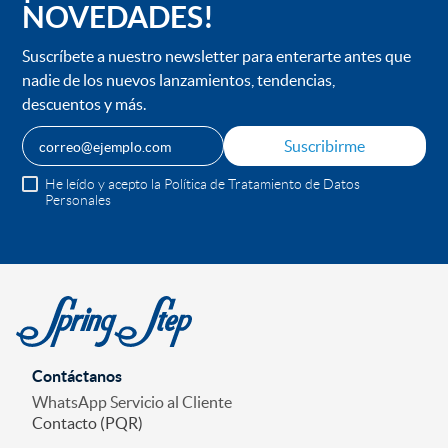
NOVEDADES!
Suscríbete a nuestro newsletter para enterarte antes que
nadie de los nuevos lanzamientos, tendencias,
descuentos y más.
Suscribirme
He leído y acepto la Política de Tratamiento de Datos
Personales
Contáctanos
WhatsApp Servicio al Cliente
Contacto (PQR)