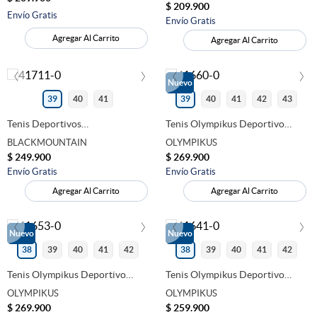
$
209
.
900
Envío Gratis
Envío Gratis
Agregar Al Carrito
Agregar Al Carrito
‹
›
‹
›
Nuevo
39
40
41
39
40
41
42
43
Tenis Deportivos
Tenis Olympikus Deportivo
Blackmountain Hombre Negro
Negro Para Hombre 646230
BLACKMOUNTAIN
OLYMPIKUS
644645
$
249
.
900
$
269
.
900
Envío Gratis
Envío Gratis
Agregar Al Carrito
Agregar Al Carrito
‹
›
‹
›
Nuevo
Nuevo
38
39
40
41
42
38
39
40
41
42
Tenis Olympikus Deportivo
Tenis Olympikus Deportivo
Negro Para Hombre 646229
Negro Para Hombre 645118
OLYMPIKUS
OLYMPIKUS
$
269
.
900
$
259
.
900