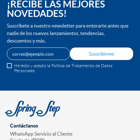
¡RECIBE LAS MEJORES
NOVEDADES!
Suscríbete a nuestro newsletter para enterarte antes que
nadie de los nuevos lanzamientos, tendencias,
descuentos y más.
Suscribirme
He leído y acepto la Política de Tratamiento de Datos
Personales
Contáctanos
WhatsApp Servicio al Cliente