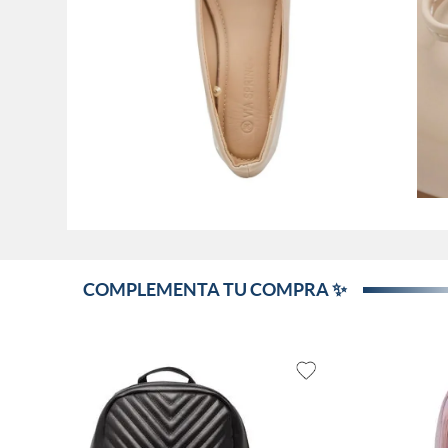
COMPLEMENTA TU COMPRA ✨