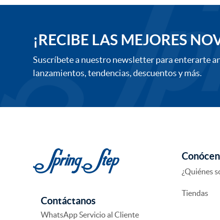
¡RECIBE LAS MEJORES NO
Suscríbete a nuestro newsletter para enterarte a
lanzamientos, tendencias, descuentos y más.
Conócen
¿Quiénes 
Tiendas
Contáctanos
WhatsApp Servicio al Cliente