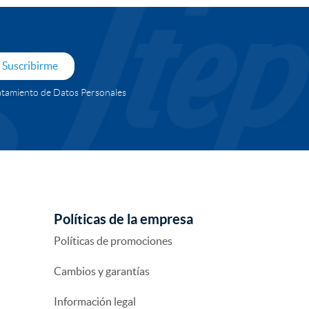
Suscribirme
Tratamiento de Datos Personales
Políticas de la empresa
Políticas de promociones
Cambios y garantías
Información legal