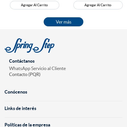
Agregar Al Carrito
Agregar Al Carrito
Contáctanos
WhatsApp Servicio al Cliente
Contacto (PQR)
Conócenos
+
Links de interés
+
Políticas de la empresa
+