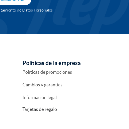
Tratamiento de Datos Personales
Políticas de la empresa
Políticas de promociones
Cambios y garantías
Información legal
Tarjetas de regalo