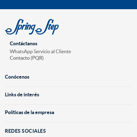
Contáctanos
WhatsApp Servicio al Cliente
Contacto (PQR)
Conócenos
+
Links de interés
+
Políticas de la empresa
+
REDES SOCIALES