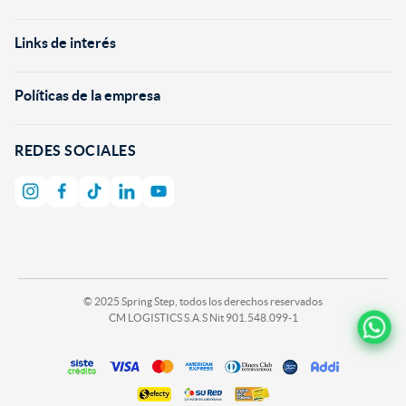
Links de interés
+
Políticas de la empresa
+
REDES SOCIALES
© 2025 Spring Step, todos los derechos reservados
CM LOGISTICS S.A.S Nit 901.548.099-1