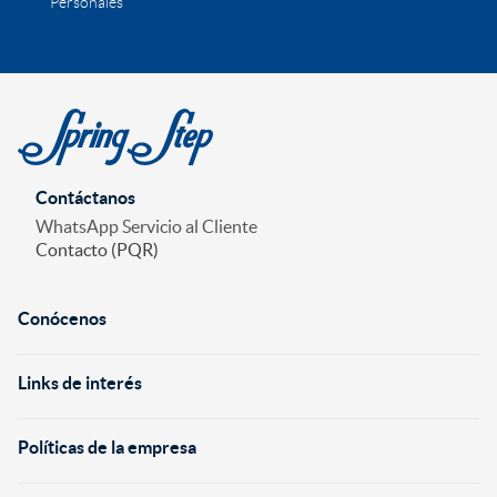
Personales
Contáctanos
WhatsApp Servicio al Cliente
Contacto (PQR)
Conócenos
+
Links de interés
+
Políticas de la empresa
+