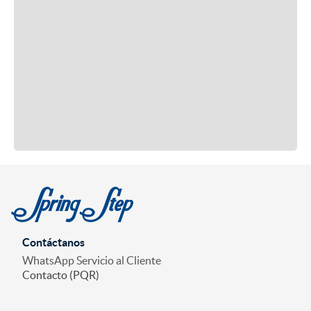
Contáctanos
WhatsApp Servicio al Cliente
Contacto (PQR)